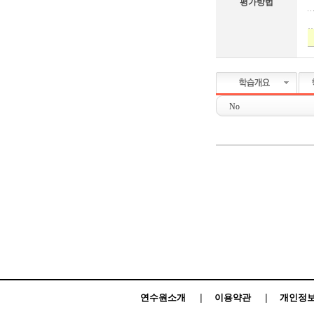
평가방법
연수원소개
|
이용약관
|
개인정보