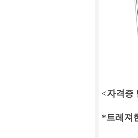
<자격증
*트레져