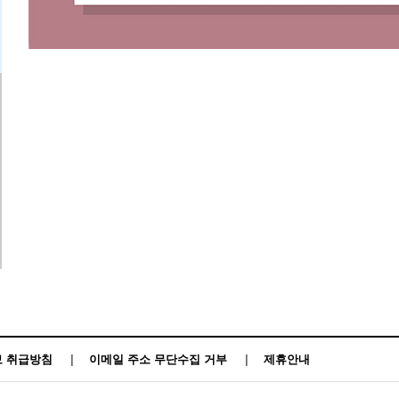
 취급방침
|
이메일 주소 무단수집 거부
|
제휴안내