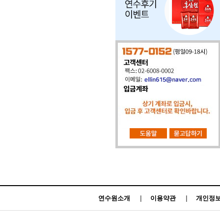
연수원소개
|
이용약관
|
개인정보