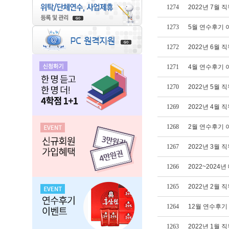
1274
2022년 7월 직
1273
5월 연수후기 
1272
2022년 6월 직
1271
4월 연수후기 
1270
2022년 5월 직
1269
2022년 4월 직
1268
2월 연수후기 
1267
2022년 3월 직
1266
2022~202
1265
2022년 2월 직
1264
12월 연수후기
1263
2022년 1월 직