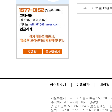
1262
2021년 12월 
연수원소개
|
이용약관
|
개인정보
서울특별시 구로구 디지털로 34길 55, B201-B
주식회사 위노우 / 대표이사 : 정우영
[사업자등록] 505-86-03340 / [통신판매신고 
문의 : 1577-0152 / 팩스 : 02-6008-0002 / 메