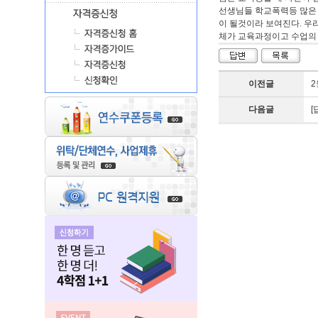
선생님들 학교폭력등 많은 
이 될것이라 보여진다. 우
체가 교육과정이고 수업의
이전글
2
다음글
[