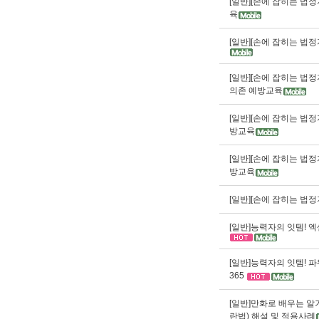
[일반][손에 잡히는 법
육
[일반][손에 잡히는 법
[일반][손에 잡히는 법
의존 예방교육
[일반][손에 잡히는 법정
방교육
[일반][손에 잡히는 법정
방교육
[일반][손에 잡히는 법
[일반]능력자의 잇템! 엑셀
[일반]능력자의 잇템! 파
365
[일반]만화로 배우는 
란법) 해설 및 적용사례