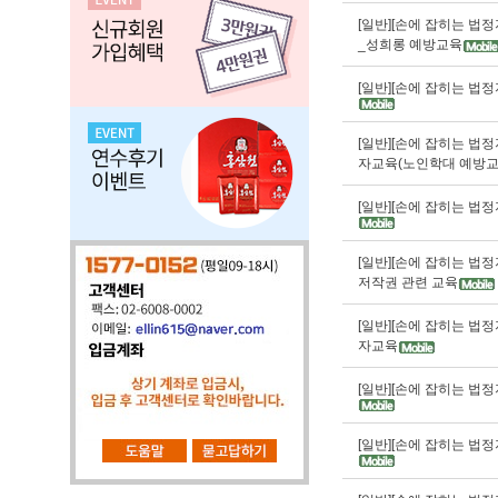
[일반][손에 잡히는 법정
_성희롱 예방교육
[일반][손에 잡히는 법
[일반][손에 잡히는 법
자교육(노인학대 예방교
[일반][손에 잡히는 법
[일반][손에 잡히는 법
저작권 관련 교육
[일반][손에 잡히는 법
자교육
[일반][손에 잡히는 법
[일반][손에 잡히는 법